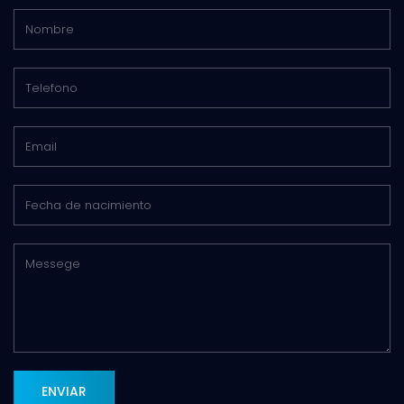
ENVIAR