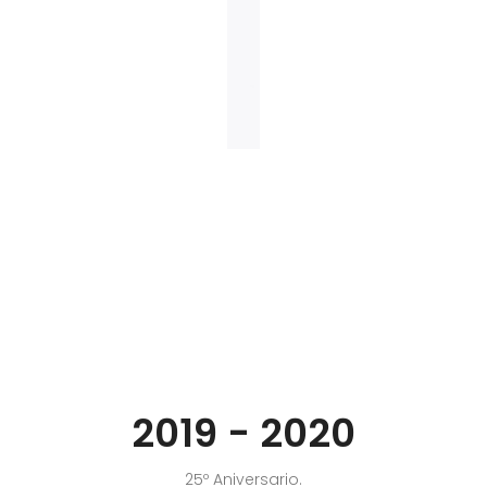
2019 - 2020
25º Aniversario.