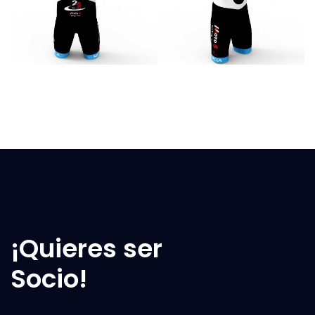
¡Quieres ser
Socio!