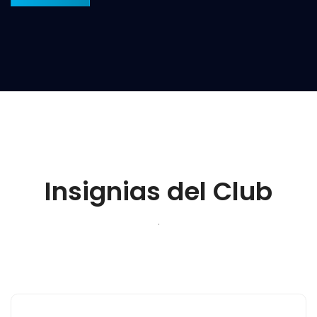
Insignias del Club
.